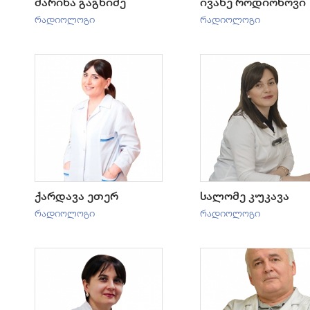
მარინა გაგნიძე
ივანე როდიონოვი
რადიოლოგი
რადიოლოგი
ქარდავა ეთერ
სალომე კუკავა
რადიოლოგი
რადიოლოგი