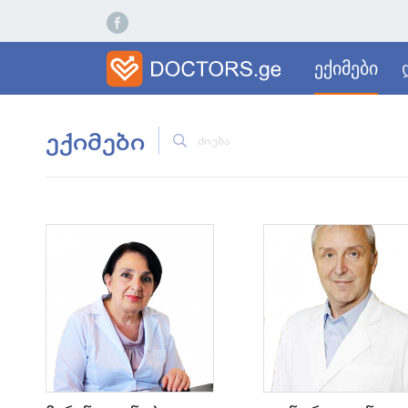
ექიმები
ექიმები