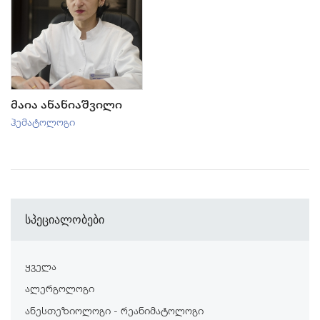
მაია ანანიაშვილი
ჰემატოლოგი
სპეციალობები
ყველა
ალერგოლოგი
ანესთეზიოლოგი - რეანიმატოლოგი