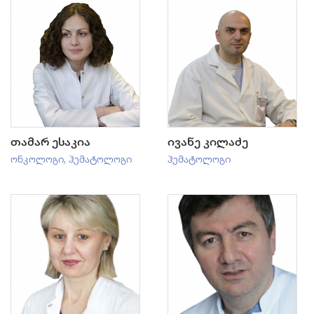
თამარ ესაკია
ივანე კილაძე
ონკოლოგი
,
ჰემატოლოგი
ჰემატოლოგი