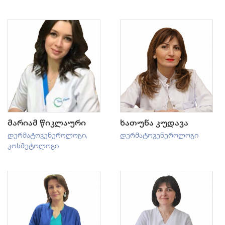
მარიამ წიკლაური
ხათუნა კუდავა
დერმატოვენეროლოგი
,
დერმატოვენეროლოგი
კოსმეტოლოგი