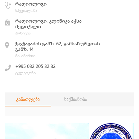
რადიოლოგი
სპეციალობა
რადიოლოგი, კლინიკა აქსა
მედიქალი
პოზიცია
ჭავჭავაძის გამზ. 62, გამსახურდიას
გამზ. 14
მისამართი
+995 032 205 32 32
ტელეფონი
განათლება
საქმიანობა