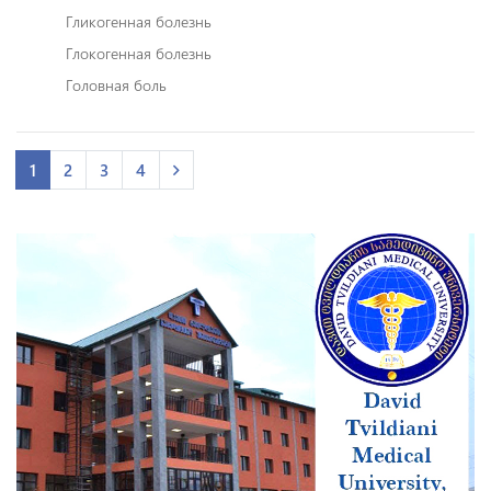
Гликогенная болезнь
Глокогенная болезнь
Головная боль
1
2
3
4