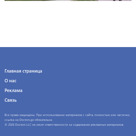
Главная страница
О нас
Реклама
Связь
Все права защищены. При использовании материалов с сайта, полностью или частично,
ссылка на Doctors.ge обязательна.
© 2026 Doctors LLC не несет ответственности за содержание рекламных материалов.