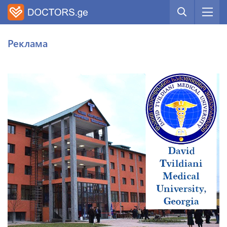
Реклама