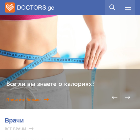
Все ли вы знаете о калориях?
Прочтите больше
Врачи
ВСЕ ВРАЧИ