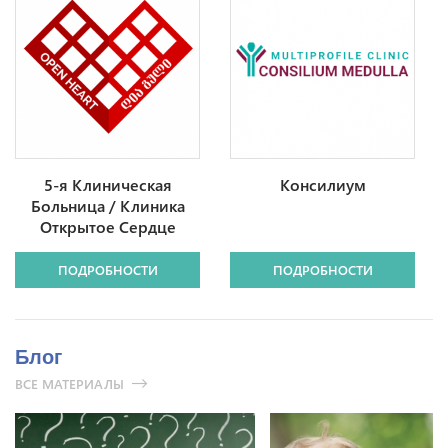
5-я Клиническая
Консилиум
Больница / Клиника
Открытое Сердце
ПОДРОБНОСТИ
ПОДРОБНОСТИ
Блог
ВСЕ МАТЕРИАЛЫ