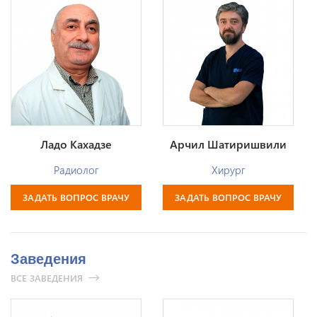
Ладо Кахадзе
Арчил Шатиришвили
Радиолог
Хирург
ЗАДАТЬ ВОПРОС ВРАЧУ
ЗАДАТЬ ВОПРОС ВРАЧУ
Заведения
ВСЕ ЗАВЕДЕНИЯ