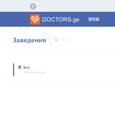
Врачи
Заведения
Все
Выбрать регион