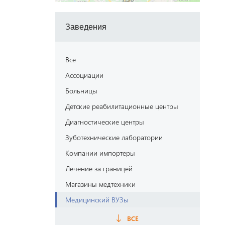
Заведения
Все
Aссоциации
Больницы
Детские реабилитационные центры
Диагностические центры
Зуботехнические лаборатории
Компании импортеры
Лечение за границей
Магазины медтехники
Медицинский ВУЗы
Поликлиники
ВСЕ