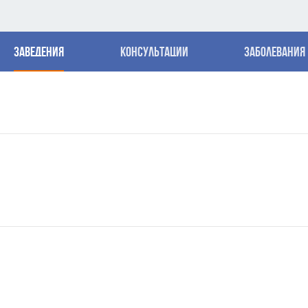
Заведения
Консультации
Заболевания