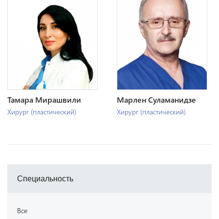
Тамара Мирашвили
Марлен Суламанидзе
Хирург (пластический)
Хирург (пластический)
Специальность
Все