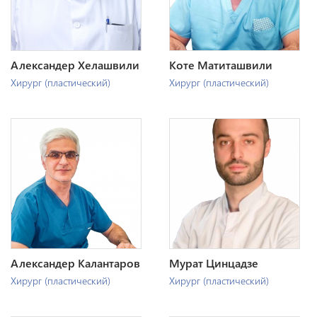
Александер Хелашвили
Коте Матиташвили
Хирург (пластический)
Хирург (пластический)
Александер Калантаров
Мурат Цинцадзе
Хирург (пластический)
Хирург (пластический)