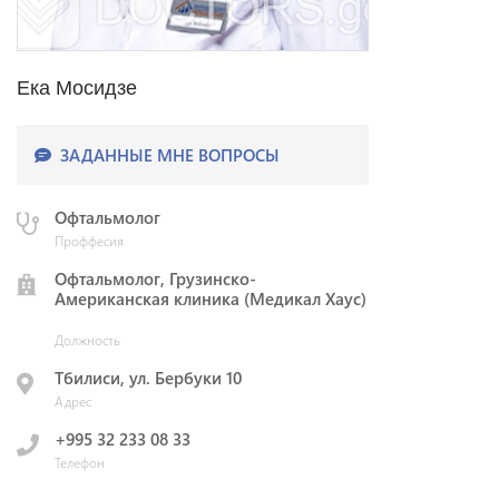
Ека Мосидзе
ЗАДАННЫЕ МНЕ ВОПРОСЫ
Офтальмолог
Проффесия
Офтальмолог, Грузинско-
Американская клиника (Медикал Хаус)
Должность
Тбилиси, ул. Бербуки 10
Адрес
+995 32 233 08 33
Телефон