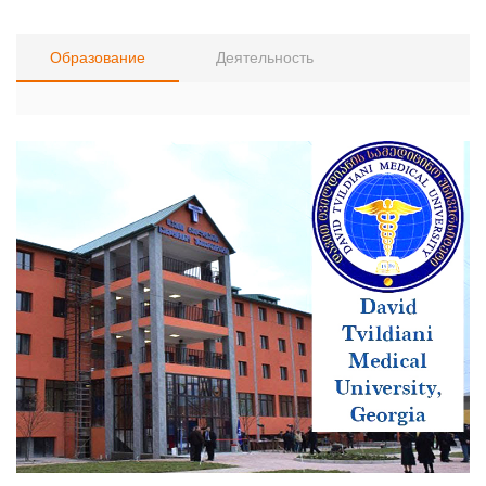
Образование
Деятельность