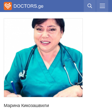
Марина Кикозашвили