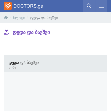
ბლოგი
დედა და ბავშვი
დედა და ბავშვი
დედა და ბავშვი
თემა