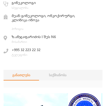
გინეკოლოგი
სპეციალობა
მეან-გინეკოლოგი, ონკოქირურგი,
კლინიკა ინოვა
პოზიცია
ზ.ანჯაფარიძის I შეს N6
მისამართი
+995 32 223 22 32
ტელეფონი
განათლება
საქმიანობა