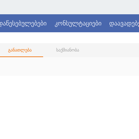
დაწესებულებები
კონსულტაციები
დაავადებ
განათლება
საქმიანობა