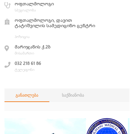
ოფთალმოლოგი
სპეციალობა
ოფთალმოლოგი, დავით
ტატიშვილის სამედიცინო ცენტრი
პოზიცია
მარიჯანის ქ.2ბ
მისამართი
032 218 61 86
ტელეფონი
განათლება
საქმიანობა