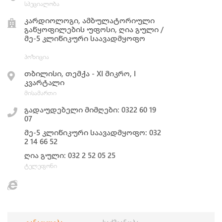
სპეციალობა
კარდიოლოგი, ამბულატორიული
განყოფილების უფოსი, ღია გული /
მე-5 კლინიკური საავადმყოფო
პოზიცია
თბილისი, თემქა - XI მიკრო, I
კვარტალი
მისამართი
გადაუდებელი მიმღები: 0322 60 19
07
მე-5 კლინიკური საავადმყოფო: 032
2 14 66 52
ღია გული: 032 2 52 05 25
ტელეფონი