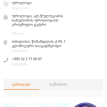
უროლოგი
სპეციალობა
უროლოგი, ალ.წულუკიძის
სახელობის უროლოგიის
ეროვნული ცეტრი
პოზიცია
თბილისი, წინანდლის ქ #9, 1
კლინიკური საავადმყოფო
მისამართი
+995 32 2 77 00 67
ტელეფონი
განათლება
საქმიანობა