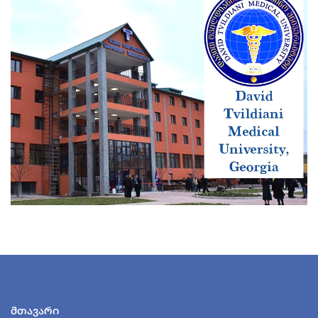
მთავარი