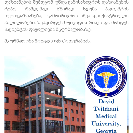
დაზიანების შემდგომ უნდა განისაზღვროს დაზიანების
ტიპი, რამდენად ხშირად ხდება პაციენტის
თვითდაზიანება, გამოირიცხოს სხვა ფსიქიატრიული
აშლილობები, შემცირდეს სუიციდის რისკი და მოხდეს
პაციენტის დაყოლიება მკურნალობაზე.
მკურნალობა მოიცავს ფსიქოთერაპიას.