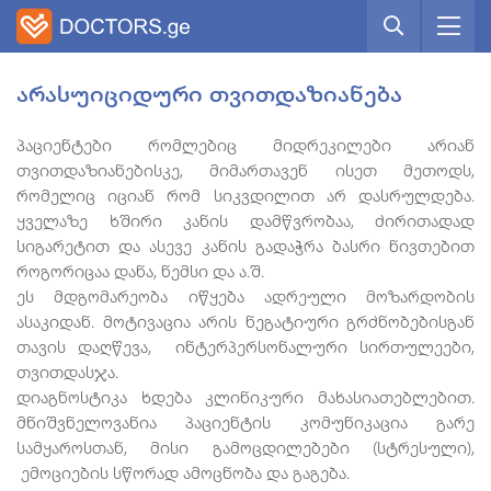
არასუიციდური თვითდაზიანება
პაციენტები რომლებიც მიდრეკილები არიან
თვითდაზიანებისკე, მიმართავენ ისეთ მეთოდს,
რომელიც იციან რომ სიკვდილით არ დასრულდება.
ყველაზე ხშირი კანის დამწვრობაა, ძირითადად
სიგარეტით და ასევე კანის გადაჭრა ბასრი ნივთებით
როგორიცაა დანა, ნემსი და ა.შ.
ეს მდგომარეობა იწყება ადრეული მოზარდობის
ასაკიდან. მოტივაცია არის ნეგატიური გრძნობებისგან
თავის დაღწევა, ინტერპერსონალური სირთულეები,
თვითდასჯა.
დიაგნოსტიკა ხდება კლინიკური მახასიათებლებით.
მნიშვნელოვანია პაციენტის კომუნიკაცია გარე
სამყაროსთან, მისი გამოცდილებები (სტრესული),
ემოციების სწორად ამოცნობა და გაგება.