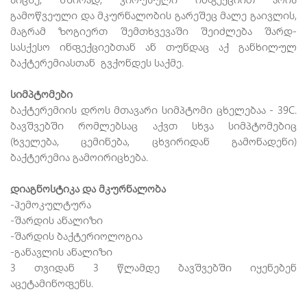
გამოწვეული და მკურნალობის გარეშეც მალე გაივლის,
მაგრამ ზოგიერთ შემთხვევაში შეიძლება შარდ-
სასქესო ინფექციებთან ან თუნდაც აქ განხილულ
ბაქტერემიასთან გვქონდეს საქმე.
სიმპტომები
ბაქტერემიის დროს მთავარი სიმპტომი ცხელებაა - 39C.
ბავშვებში რომლებსაც აქვთ სხვა სიმპტომებიც
(ხველება, ცემინება, ცხვირიდან გამონადენი)
ბაქტერემია გამოირიცხება.
დიაგნოსტიკა და მკურნალობა
-ჰემოკულტურა
-შარდის ანალიზი
-შარდის ბაქტერიოლოგია
-განავლის ანალიზი
3 თვიდან 3 წლამდე ბავშვებში იყენებენ
აცეტამინოფენს.