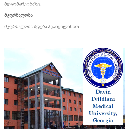
მდგომარეობაზე.
მკურნალობა
მკურნალობა ხდება პენიცილინით