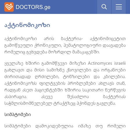
აქტინომიკოზი
აქტინომიკოზი არის ბაქტერია- აქტინომიცეტით
გამოწვეული ქრონიკული, ჰემატოლოგიური დაავადება
რომელიც გვხვდება მოზრდილ მამაკაცებში.
ყველაზე ხშირი გამომწვევი მიზეზი Actinomyces israelii
გახლავთ და მისი სამიზნე ქსოვილები და ორგანოები
ძირითადად ღრძილები, ტონზილები და კბილებია.
აქტინომიკოზს ფილტვების პრობლემები ახლავს თან,
რადგან ასეთ პაციენტებში ხშირია საკითარი ნერწყვის
ასპირაცია. ასევე შესაძლოა ბაქტერიას
საჭმლისმომნელებელ ტრაქტზეც ჰქონდეს გავლენა.
სიმპტომები
სიმპტომები დამოკიდებულია იმაზე თუ რომელი