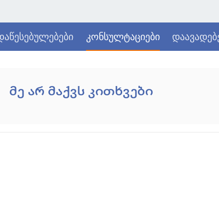
დაწესებულებები
კონსულტაციები
დაავადებ
მე არ მაქვს კითხვები